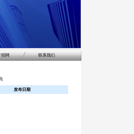
才招聘
联系我们
典
发布日期