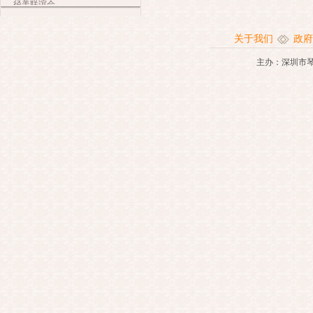
径美联谊会
关于我们
政府
主办：深圳市