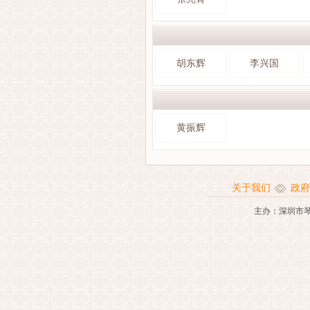
胡东辉
李兴国
黄振辉
关于我们
政府
主办：深圳市