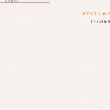
径美联谊会
关于我们
政府
主办：深圳市